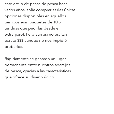
este estilo de pesas de pesca hace 
varios años, solía comprarlas (las únicas 
opciones disponibles en aquellos 
tiempos eran paquetes de 10 o 
tendrías que pedirlas desde el 
extranjero). Pero aun asi no era tan 
barato $$$ aunque no nos impidió 
probarlos.
Rápidamente se ganaron un lugar 
permanente entre nuestros aparejos 
de pesca, gracias a las características 
que ofrece su diseño único.