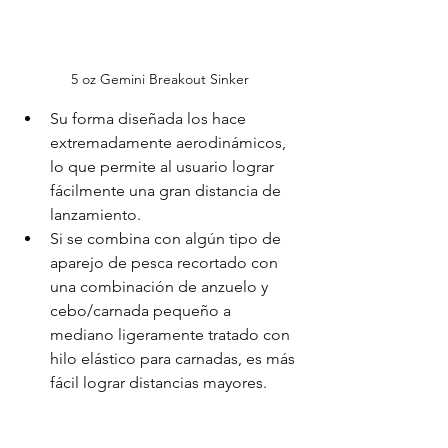
5 oz Gemini Breakout Sinker
Su forma diseñada los hace 
extremadamente aerodinámicos, 
lo que permite al usuario lograr 
fácilmente una gran distancia de 
lanzamiento.
Si se combina con algún tipo de 
aparejo de pesca recortado con 
una combinación de anzuelo y 
cebo/carnada pequeño a 
mediano ligeramente tratado con 
hilo elástico para carnadas, es más 
fácil lograr distancias mayores.