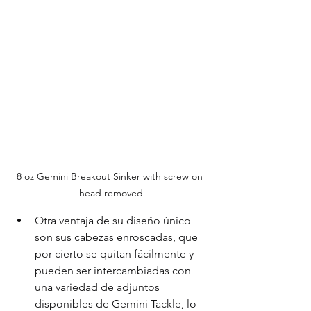
8 oz Gemini Breakout Sinker with screw on 
head removed
Otra ventaja de su diseño único 
son sus cabezas enroscadas, que 
por cierto se quitan fácilmente y 
pueden ser intercambiadas con 
una variedad de adjuntos 
disponibles de Gemini Tackle, lo 