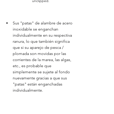
unclipped.
Sus "patas" de alambre de acero 
inoxidable se enganchan 
individualmente en su respectiva 
ranura, lo que también significa 
que si su aparejo de pesca / 
plomada son movidas por las 
corrientes de la marea, las algas, 
etc., es probable que 
simplemente se sujete al fondo 
nuevamente gracias a que sus 
"patas" están enganchadas 
individualmente.