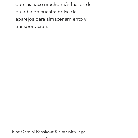
que las hace mucho más fáciles de 
guardar en nuestra bolsa de 
aparejos para almacenamiento y 
transportación.
5 oz Gemini Breakout Sinker with legs 