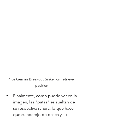
4 oz Gemini Breakout Sinker on retrieve 
position
Finalmente, como puede ver en la 
imagen, las "patas" se sueltan de 
su respectiva ranura, lo que hace 
que su aparejo de pesca y su 